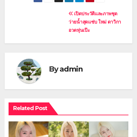
Post
เปิดประวัติและภาพชุด
ว่ายน้ำสุดแซ่บ ใหม่ ดาวิกา
navigation
อวดหุ่นเป๊ะ
By
admin
Related Post