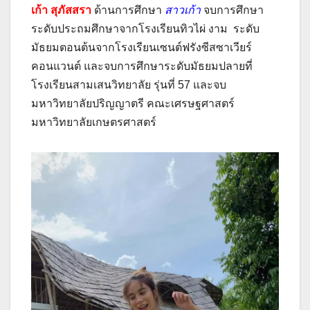
เก้า สุภัสสรา
ด้านการศึกษา
สาวเก้า
จบการศึกษา
ระดับประถมศึกษาจากโรงเรียนทิวไผ่ งาม ระดับ
มัธยมตอนต้นจากโรงเรียนเซนต์ฟรังซีสซาเวียร์
คอนแวนต์ และจบการศึกษาระดับมัธยมปลายที่
โรงเรียนสามเสนวิทยาลัย รุ่นที่ 57 และจบ
มหาวิทยาลัยปริญญาตรี คณะเศรษฐศาสตร์
มหาวิทยาลัยเกษตรศาสตร์