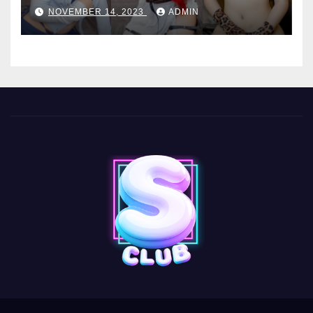
NOVEMBER 14, 2023
ADMIN