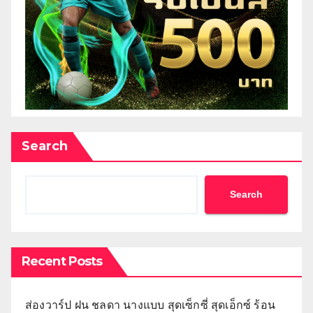
Search
Search
Recent Posts
ส่องวาร์ป ฝน ชลดา นางแบบ สุดเซ็กซี่ สุดเอ็กซ์ ร้อน