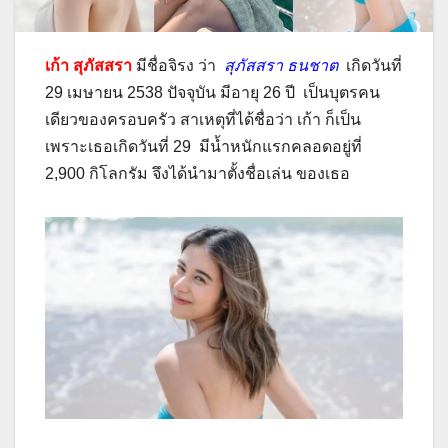
เก้า สุภัสสรา
มีชื่อจิรง ว่า
สุภัสสรา ธนชาต
เกิดวันที่
29 เมษายน 2538 ปัจจุบัน มีอายุ 26 ปี เป็นบุตรคน
เดียวของครอบครัว สาเหตุที่ได้ชื่อว่า เก้า ก็เป็น
เพราะเธอเกิดวันที่ 29 มีน้ำหนักแรกคลอดอยู่ที่
2,900 กิโลกรัม จึงได้นำมาตั้งชื่อเล่น ของเธอ