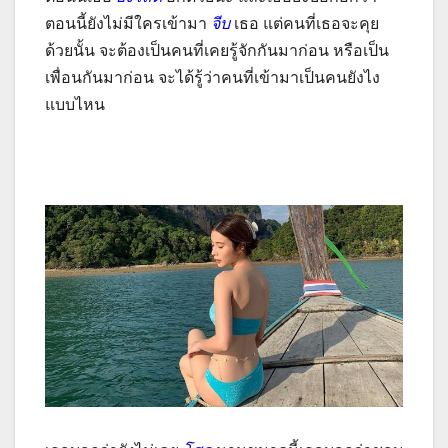
ตอนนี้ยังไม่มีใครเข้ามา
จีบ
เธอ แต่คนที่เธอจะคุย
ด้วยนั้น จะต้องเป็นคนที่เคยรู้จักกันมาก่อน หรือเป็น
เพื่อนกันมาก่อน จะได้รู้ว่าคนที่เข้ามาเป็นคนยังไง
แบบไหน