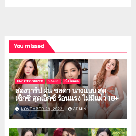
You missed
UNCATEGORIZED
นางแบบ
เน็ตไอดอล
ส่องวาร์ป ฝน ชลดา นางแบบ สุด
เซ็กซี่ สุดเอ็กซ์ ร้อนแรง ไม่มีแผ่ว 18+
NOVEMBER 29, 2023
ADMIN