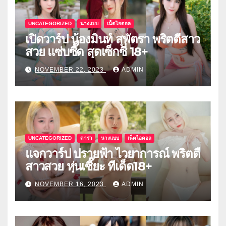
UNCATEGORIZED
นางแบบ
เน็ตไอดอล
เปิดวาร์ป น้องมิ้นท์ สุพัตรา พริตตี้สาว
สวย แซ่บซี๊ด สุดเซ็กซี่ 18+
NOVEMBER 22, 2023
ADMIN
UNCATEGORIZED
ดารา
นางแบบ
เน็ตไอดอล
แจกวาร์ป ปรายฟ้า ไวยาการณ์ พริตตี้
สาวสวย หุ่นเซี๊ยะ ทีเด็ด18+
NOVEMBER 16, 2023
ADMIN