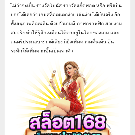
ไม่ว่าจะเป็น รางวัลโบนัส รางวัลแจ็คพอต หรือ ฟรีสปิน
บอกได้เลยว่า เกมสล็อตแตกง่าย เล่นง่ายได้เงินจริง อีก
ทั้งสนุก เพลิดเพลิน ด้วยตัวเกมมี ภาพกราฟฟิก สวยงาม
สมจริง ทำให้รู้สึกเหมือนได้ตกอยู่ในโลกของเกม และ
ดนตรีประกอบ ซาวด์เสียง ก็ยิ่งเพิ่มความตื่นเต้น ลุ้น
ระทึกให้เพิ่มมากขึ้นเป็นเท่าตัว