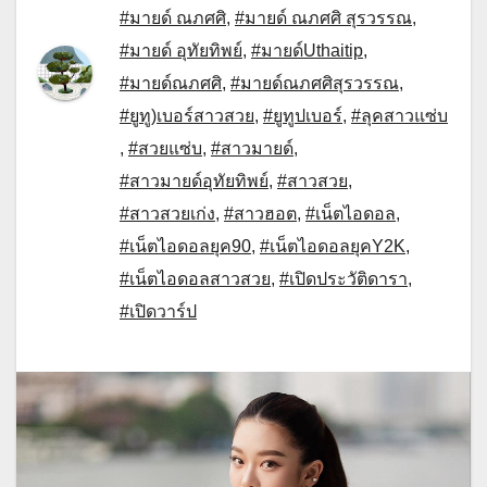
#มายด์ ณภศศิ
,
#มายด์ ณภศศิ สุรวรรณ
,
#มายด์ อุทัยทิพย์
,
#มายด์Uthaitip
,
#มายด์ณภศศิ
,
#มายด์ณภศศิสุรวรรณ
,
#ยูทู)เบอร์สาวสวย
,
#ยูทูปเบอร์
,
#ลุคสาวแซ่บ
,
#สวยแซ่บ
,
#สาวมายด์
,
#สาวมายด์อุทัยทิพย์
,
#สาวสวย
,
#สาวสวยเก่ง
,
#สาวฮอต
,
#เน็ตไอดอล
,
#เน็ตไอดอลยุค90
,
#เน็ตไอดอลยุคY2K
,
#เน็ตไอดอลสาวสวย
,
#เปิดประวัติดารา
,
#เปิดวาร์ป