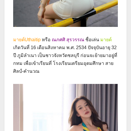
มายด์Uthaitip
หรือ
ณภศศิ สุรวรรณ
ชื่อเล่น
มายด์
เกิดวันที่ 16 เดือนสิงหาคม พ.ศ. 2534 ปัจจุบันอายุ 32
ปี ภูมิลำเนา เป็นชาวจังหวัดชลบุรี ก่อนจะย้ายมาอยู่ที่
กทม เพื่อเข้าเรียนที่ โรงเรียนเตรียมอุดมศึกษา สาย
ศิลป์-คำนวณ