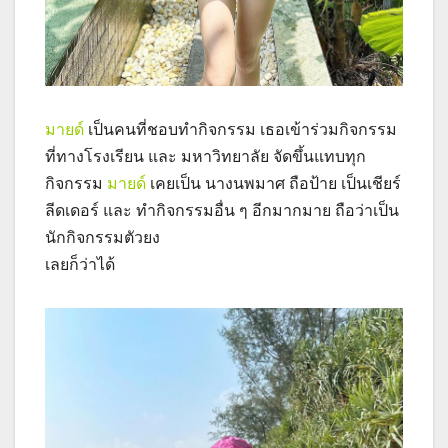
มายด์
เป็นคนที่ชอบทำกิจกรรม เธอเข้าร่วมกิจกรรม
ที่ทางโรงเรียน และ มหาวิทยาลัย จัดขึ้นแทบทุก
กิจกรรม
มายด์
เคยเป็น นางนพมาศ ถือป้าย เป็นเชียร์
ลีดเดอร์ และ ทำกิจกรรมอื่น ๆ อีกมากมาย ถือว่าเป็น
นักกิจกรรมตัวยง
เลยก็ว่าได้