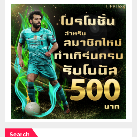
Search