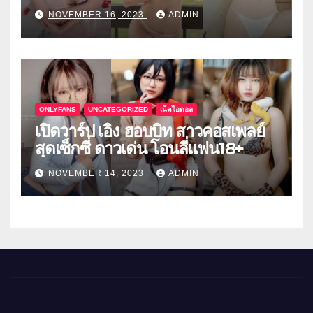
NOVEMBER 16, 2023
ADMIN
ONLYFANS
UNCATEGORIZED
เน็ตไอดอล
เปิดวาร์ป เอิง ฮอบบิท สาวคอสเพลย์
สุดเซ็กซี่ ดาวเด่น โอนลี่แฟน18+
NOVEMBER 14, 2023
ADMIN