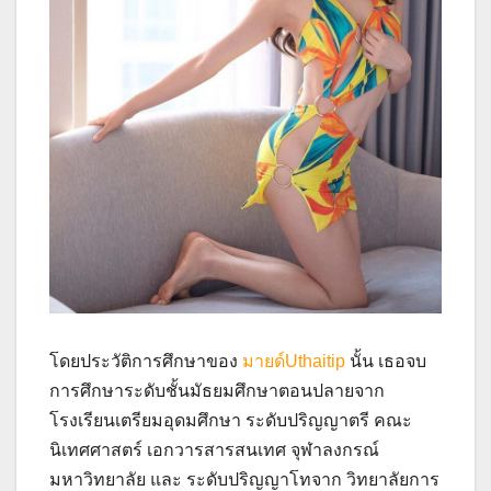
โดยประวัติการศึกษาของ
มายด์Uthaitip
นั้น เธอจบ
การศึกษาระดับชั้นมัธยมศึกษาตอนปลายจาก
โรงเรียนเตรียมอุดมศึกษา ระดับปริญญาตรี คณะ
นิเทศศาสตร์ เอกวารสารสนเทศ จุฬาลงกรณ์
มหาวิทยาลัย และ ระดับปริญญาโทจาก วิทยาลัยการ