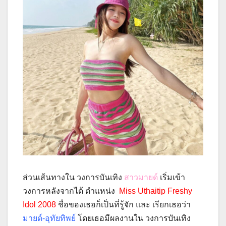
ส่วนเส้นทางใน วงการบันเทิง
สาวมายด์
เริ่มเข้า
วงการหลังจากได้ ตำแหน่ง
Miss Uthaitip Freshy
Idol 2008
ชื่อของเธอก็เป็นที่รู้จัก และ เรียกเธอว่า
มายด์-อุทัยทิพย์
โดยเธอมีผลงานใน วงการบันเทิง