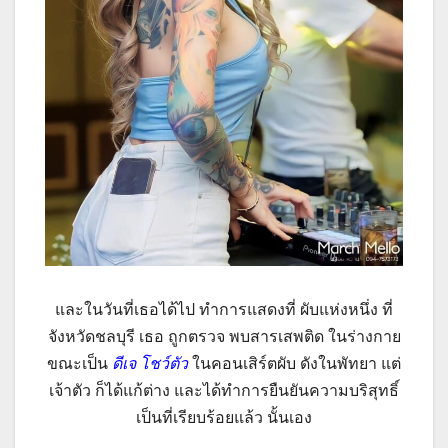
และในวันที่เธอได้ไป ทำการแสดงที่ ผับแห่งหนึ่ง ที่
จังหวัดชลบุรี เธอ ถูกตรวจ พบสารเสพติด ในร่างกาย
ขณะเป็น
ดีเจ โชว์ตัว
ในคอนเสิร์ตผับ ดังในพัทยา แต่
เจ้าตัว ก็ได้แก้ต่าง และได้ทำการยืนยันความบริสุทธิ์
เป็นที่เรียบร้อยแล้ว นั้นเอง