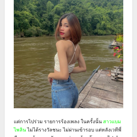
แต่การไปร่วม รายการร้องเพลง ในครั้งนั้น
สาวแบม
ไพลิน
ไม่ได้รางวัลชนะ ไม่ผ่านเข้ารอบ แต่หลังเวทีพี่