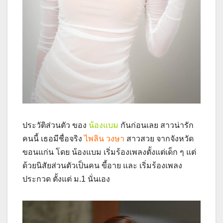
ประวัติส่วนตัว ของ
น้องแบม
กันก่อนเลย สาวน่ารัก
คนนี้ เธอมีชื่อจริง
ไพลิน วงษา
สาวสวย จากจังหวัด
ขอนแก่น โดย น้องแบม เริ่มร้องเพลงตั้งแต่เด็ก ๆ แต่
ด้วยนิสัยส่วนตัวเป็นคน ขี้อาย และ เริ่มร้องเพลง
ประกวด ตั้งแต่ ม.1 นั่นเอง