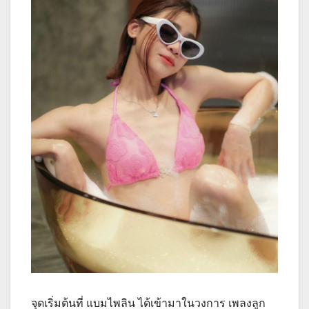
จุดเริ่มต้นที่ แบมไพลิน ได้เข้ามาในวงการ เพลงลูก