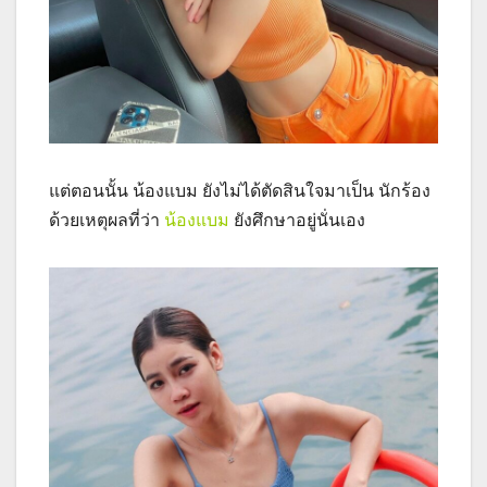
แต่ตอนนั้น น้องแบม ยังไม่ได้ตัดสินใจมาเป็น นักร้อง
ด้วยเหตุผลที่ว่า
น้องแบม
ยังศึกษาอยู่นั่นเอง