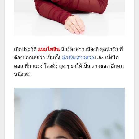
เปิดประวัติ
แบมไพลิน
นักร้องสาว เสียงดี สุดน่ารัก ที่
ต้องบอกเลยว่า เป็นทั้ง
นักร้องสาวสวย
และ เน็ตไอ
ดอล ที่มาแรง โด่งดัง สุด ๆ ยกให้เป็น สาวฮอต อีกคน
หนึ่งเลย