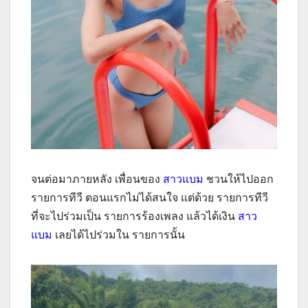
จนต่อมาภายหลัง เพื่อนของ
สาวแบม
ชวนให้ไปออก
รายการทีวี ตอนแรกไม่ได้สนใจ แต่ด้วย รายการทีวี
ที่จะไปร่วมเป็น รายการร้องเพลง แล้วได้เงิน
สาว
แบม
เลยได้ไปร่วมใน รายการนั้น