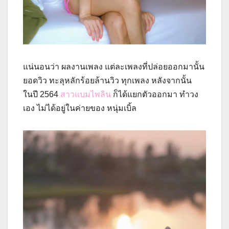
แน่นอนว่า ผลงานเพลง แต่ละเพลงที่ปล่อยออกมานั้น
ยอดวิว ทะลุหลักร้อยล้านวิว ทุกเพลง หลังจากนั้น
ในปี 2564
สาวแบมไพลิน
ก็ได้แยกตัวออกมา ทำวง
เอง ไม่ได้อยู่ในค่ายของ หนุ่มเบิ้ล