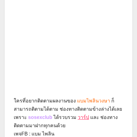
ใครที่อยากติดตามผลงานของ
แบมไพลินวงษา
ก็
สามารถติตามได้ตาม ช่องทางติดตามข้างล่างได้เลย
เพราะ
sosexclub
ได้รวบรวม
วาร์ป
และ ช่องทาง
ติดตามมาฝากทุกคนด้วย
เพจFB : แบม ไพลิน